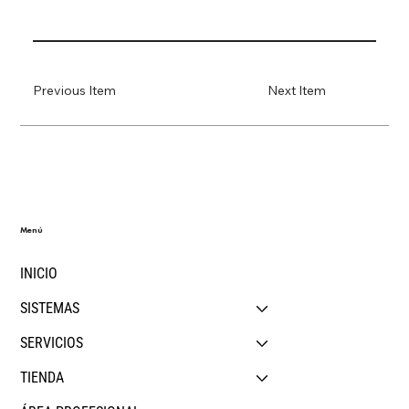
Previous Item
Next Item
Menú
INICIO
SISTEMAS
SERVICIOS
TIENDA