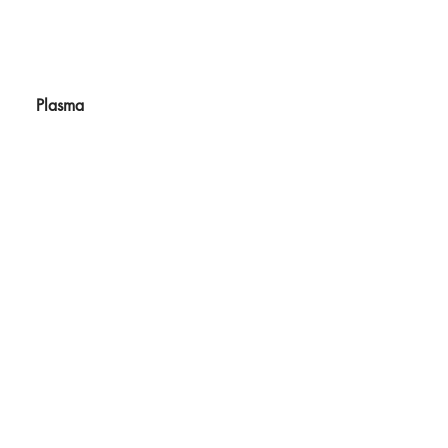
Plasma