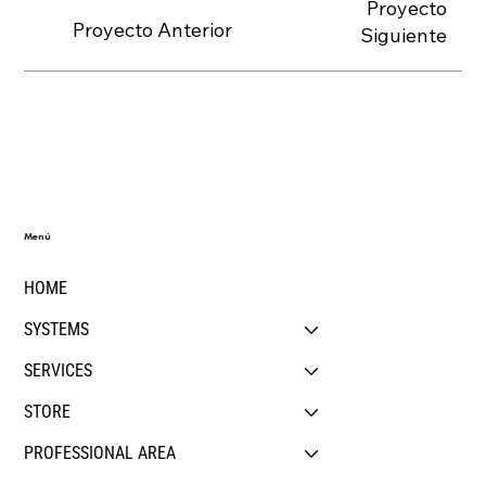
Proyecto
Proyecto Anterior
Siguiente
Menú
HOME
SYSTEMS
SERVICES
STORE
PROFESSIONAL AREA