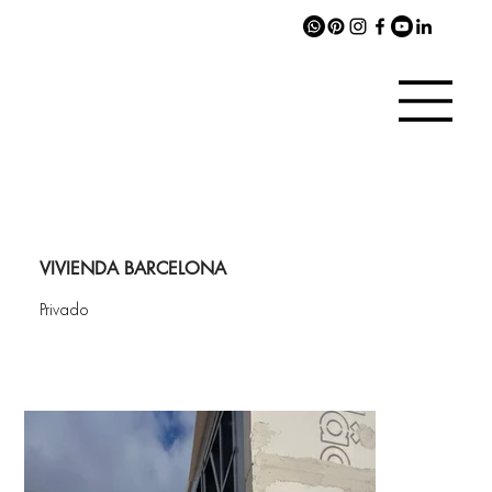
VIVIENDA BARCELONA
Privado