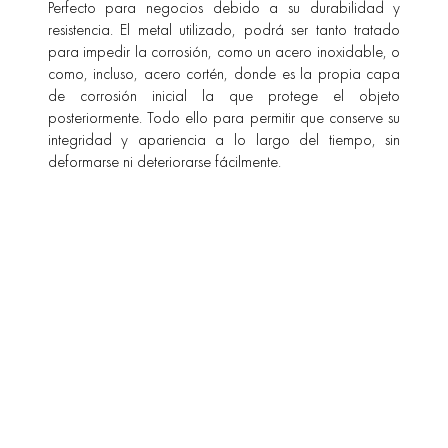
Perfecto para negocios debido a su durabilidad y
resistencia. El metal utilizado, podrá ser tanto tratado
para impedir la corrosión, como un acero inoxidable, o
como, incluso, acero cortén, donde es la propia capa
de corrosión inicial la que protege el objeto
posteriormente. Todo ello para permitir que conserve su
integridad y apariencia a lo largo del tiempo, sin
deformarse ni deteriorarse fácilmente.