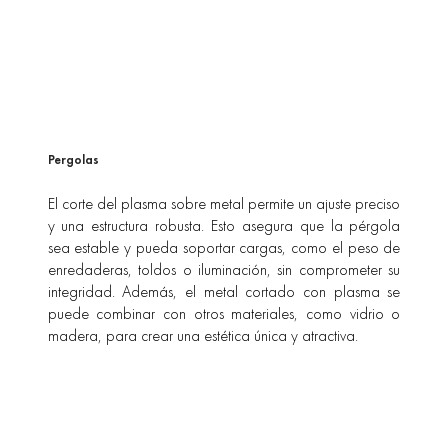
Pergolas
El corte del plasma sobre metal permite un ajuste preciso
y una estructura robusta. Esto asegura que la pérgola
sea estable y pueda soportar cargas, como el peso de
enredaderas, toldos o iluminación, sin comprometer su
integridad. Además, el metal cortado con plasma se
puede combinar con otros materiales, como vidrio o
madera, para crear una estética única y atractiva.