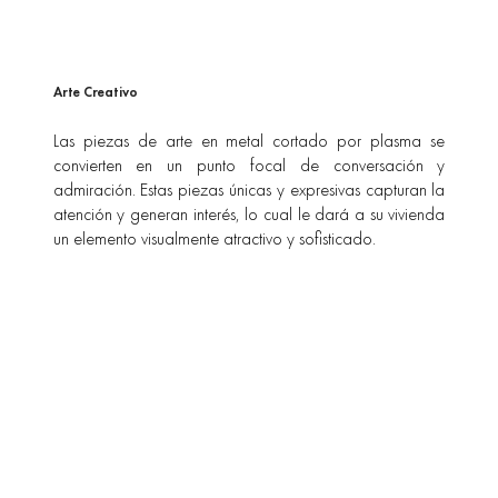
Arte Creativo
Las piezas de arte en metal cortado por plasma se
convierten en un punto focal de conversación y
admiración. Estas piezas únicas y expresivas capturan la
atención y generan interés, lo cual le dará a su vivienda
un elemento visualmente atractivo y sofisticado.