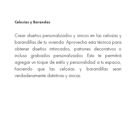
Celosías y Barandas
Crear diseños personalizados y únicos en las celosías y
barandillas de tu vivienda. Aprovecha esta técnica para
obtener diseños intrincados, patrones decorativos o
incluso grabados personalizados. Esto te permitirá
agregar un toque de estilo y personalidad a tu espacio,
haciendo que las celosías y barandillas sean
verdaderamente distintivas y únicas.