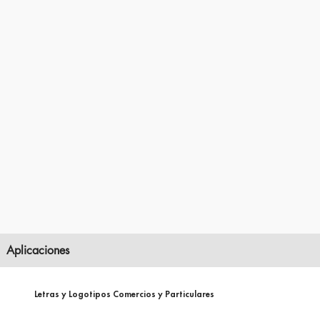
Aplicaciones
Letras y Logotipos Comercios y Particulares