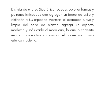
Disfruta de una estética única, puedes obtener formas y
patrones intrincados que agregan un toque de estilo y
distinción a tus espacios. Además, el acabado suave y
limpio del corte de plasma agrega un aspecto
moderno y sofisticado al mobiliario, lo que lo convierte
en una opción atractiva para aquellos que buscan una
estética moderna.