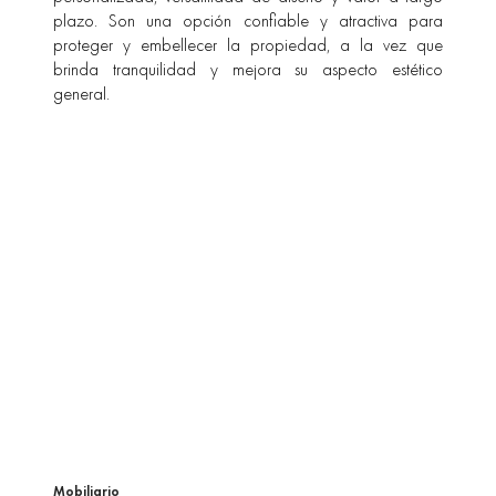
plazo. Son una opción confiable y atractiva para
proteger y embellecer la propiedad, a la vez que
brinda tranquilidad y mejora su aspecto estético
general.
Mobiliario