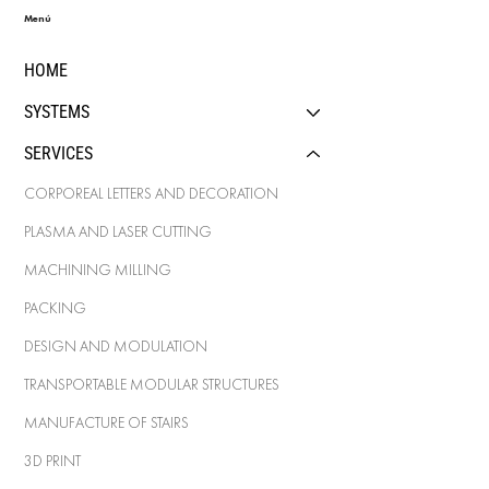
Menú
HOME
SYSTEMS
SERVICES
CORPOREAL LETTERS AND DECORATION
PLASMA AND LASER CUTTING
MACHINING MILLING
PACKING
DESIGN AND MODULATION
TRANSPORTABLE MODULAR STRUCTURES
MANUFACTURE OF STAIRS
3D PRINT