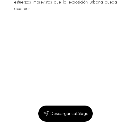
esfuerzos imprevistos que la exposición urbana pueda
acarrear.
Descargar catálogo