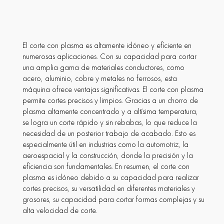
El corte con plasma es altamente idóneo y eficiente en
numerosas aplicaciones. Con su capacidad para cortar
una amplia gama de materiales conductores, como
acero, aluminio, cobre y metales no ferrosos, esta
máquina ofrece ventajas significativas. El corte con plasma
permite cortes precisos y limpios. Gracias a un chorro de
plasma altamente concentrado y a altísima temperatura,
se logra un corte rápido y sin rebabas, lo que reduce la
necesidad de un posterior trabajo de acabado. Esto es
especialmente útil en industrias como la automotriz, la
aeroespacial y la construcción, donde la precisión y la
eficiencia son fundamentales. En resumen, el corte con
plasma es idóneo debido a su capacidad para realizar
cortes precisos, su versatilidad en diferentes materiales y
grosores, su capacidad para cortar formas complejas y su
alta velocidad de corte.