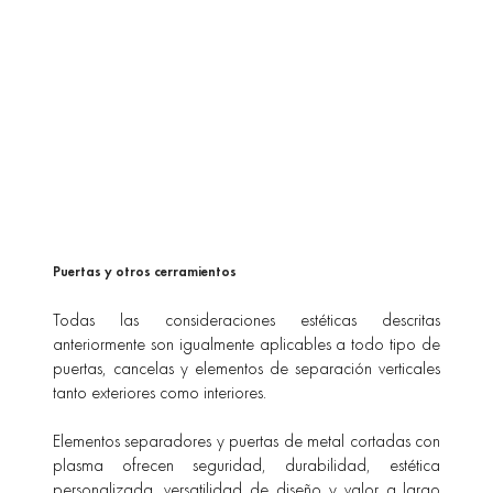
Puertas y otros cerramientos
Todas las consideraciones estéticas descritas
anteriormente son igualmente aplicables a todo tipo de
puertas, cancelas y elementos de separación verticales
tanto exteriores como interiores.
Elementos separadores y puertas de metal cortadas con
plasma ofrecen seguridad, durabilidad, estética
personalizada, versatilidad de diseño y valor a largo