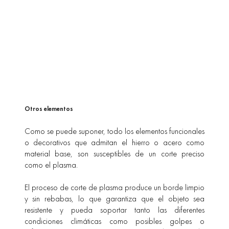
Otros elementos
Como se puede suponer, todo los elementos funcionales
o decorativos que admitan el hierro o acero como
material base, son susceptibles de un corte preciso
como el plasma.
El proceso de corte de plasma produce un borde limpio
y sin rebabas, lo que garantiza que el objeto sea
resistente y pueda soportar tanto las diferentes
condiciones climáticas como posibles golpes o