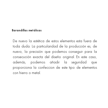
Barandillas metálicas
De nuevo la estética de estos elementos esta fuera de
toda duda. La particularidad de la producción es, de
nuevo, la precisión que podemos conseguir para la
consecución exacta del diseño original. En este caso,
además, podemos añadir la seguridad que
proporciona la confeccion de este tipo de elementos
con hierro o metal.