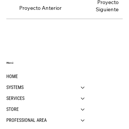
Proyecto
Proyecto Anterior
Siguiente
Menú
HOME
SYSTEMS
SERVICES
STORE
PROFESSIONAL AREA