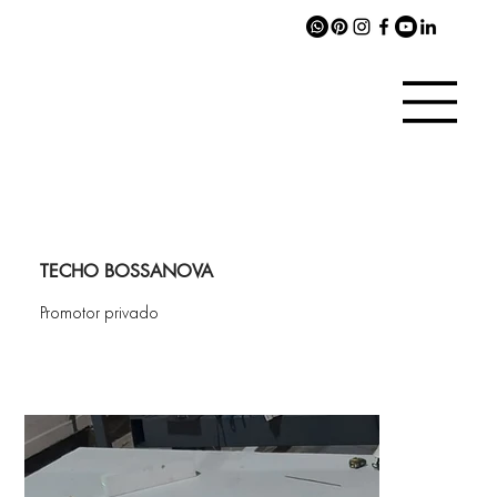
TECHO BOSSANOVA
Promotor privado