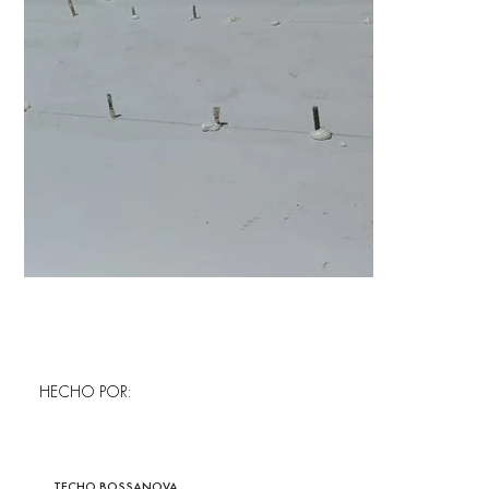
HECHO POR:
TECHO BOSSANOVA