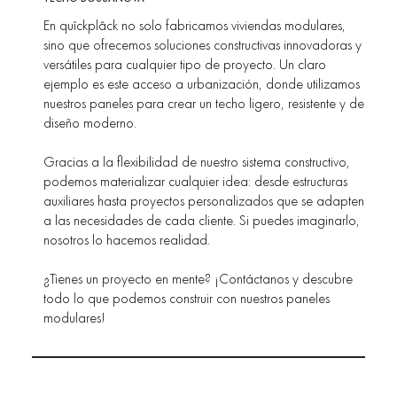
En quîckplâck no solo fabricamos viviendas modulares,
sino que ofrecemos soluciones constructivas innovadoras y
versátiles para cualquier tipo de proyecto. Un claro
ejemplo es este acceso a urbanización, donde utilizamos
nuestros paneles para crear un techo ligero, resistente y de
diseño moderno.
Gracias a la flexibilidad de nuestro sistema constructivo,
podemos materializar cualquier idea: desde estructuras
auxiliares hasta proyectos personalizados que se adapten
a las necesidades de cada cliente. Si puedes imaginarlo,
nosotros lo hacemos realidad.
¿Tienes un proyecto en mente? ¡Contáctanos y descubre
todo lo que podemos construir con nuestros paneles
modulares!