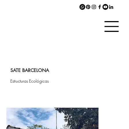
SATE BARCELONA
Estructuras Ecológicas