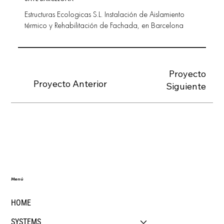
Estructuras Ecologicas S.L. Instalación de Aislamiento
térmico y Rehabilitación de Fachada, en Barcelona
Proyecto
Proyecto Anterior
Siguiente
Menú
HOME
SYSTEMS