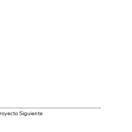
royecto Siguiente