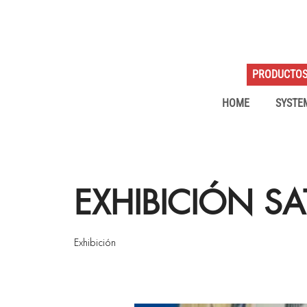
PRODUCTO
HOME
SYSTE
EXHIBICIÓN SA
Exhibición