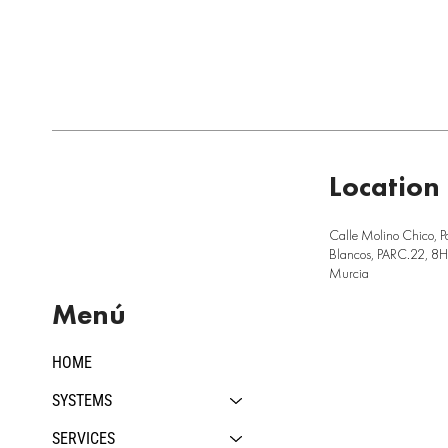
Location
Calle Molino Chico, P
Blancos, PARC.22, 8H,
Murcia
Menú
HOME
SYSTEMS
SERVICES