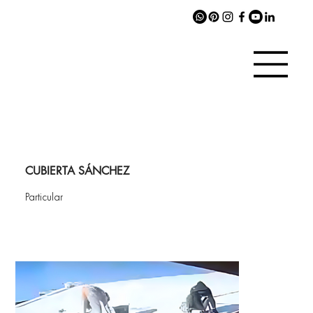
CUBIERTA SÁNCHEZ
Particular