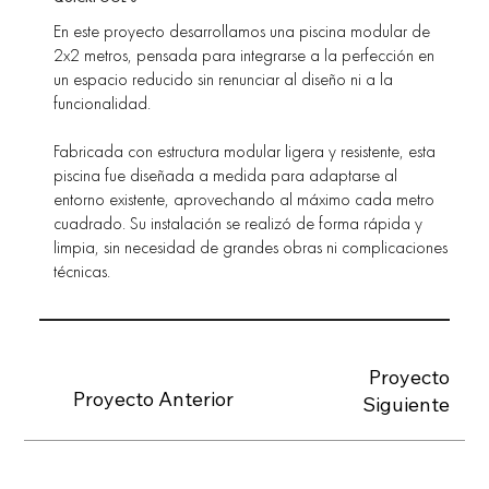
En este proyecto desarrollamos una piscina modular de
2x2 metros, pensada para integrarse a la perfección en
un espacio reducido sin renunciar al diseño ni a la
funcionalidad.
Fabricada con estructura modular ligera y resistente, esta
piscina fue diseñada a medida para adaptarse al
entorno existente, aprovechando al máximo cada metro
cuadrado. Su instalación se realizó de forma rápida y
limpia, sin necesidad de grandes obras ni complicaciones
técnicas.
Proyecto
Proyecto Anterior
Siguiente