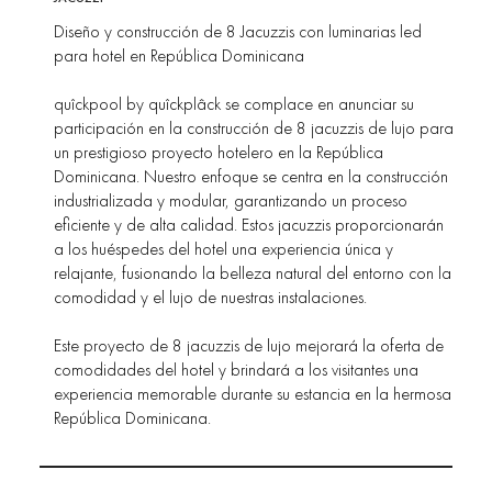
Diseño y construcción de 8 Jacuzzis con luminarias led
para hotel en República Dominicana
quîckpool by quîckplâck se complace en anunciar su
participación en la construcción de 8 jacuzzis de lujo para
un prestigioso proyecto hotelero en la República
Dominicana. Nuestro enfoque se centra en la construcción
industrializada y modular, garantizando un proceso
eficiente y de alta calidad. Estos jacuzzis proporcionarán
a los huéspedes del hotel una experiencia única y
relajante, fusionando la belleza natural del entorno con la
comodidad y el lujo de nuestras instalaciones.
Este proyecto de 8 jacuzzis de lujo mejorará la oferta de
comodidades del hotel y brindará a los visitantes una
experiencia memorable durante su estancia en la hermosa
República Dominicana.