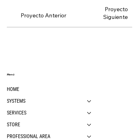
Proyecto
Proyecto Anterior
Siguiente
Menú
HOME
SYSTEMS
SERVICES
STORE
PROFESSIONAL AREA