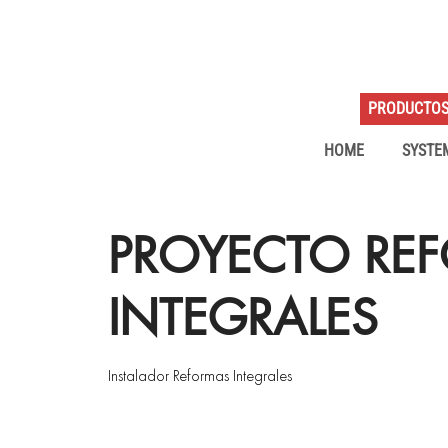
PRODUCTO
HOME
SYSTE
PROYECTO RE
INTEGRALES
Instalador Reformas Integrales