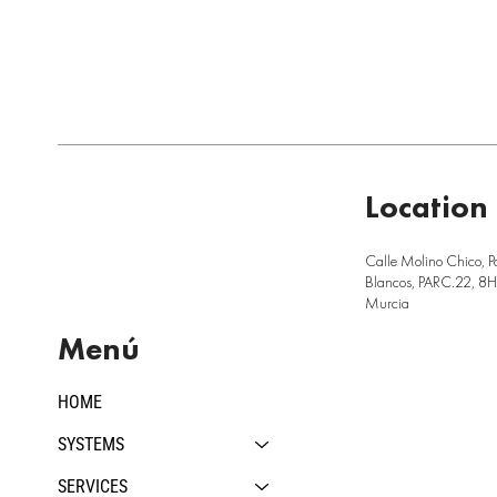
Location
Calle Molino Chico, P
Blancos, PARC.22, 8H,
Murcia
Menú
HOME
SYSTEMS
SERVICES