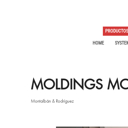
PRODUCTO
HOME
SYSTE
MOLDINGS M
Montalbán & Rodríguez