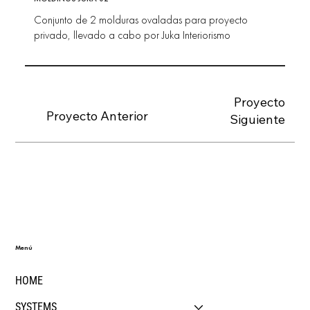
Conjunto de 2 molduras ovaladas para proyecto
privado, llevado a cabo por Juka Interiorismo
Proyecto
Proyecto Anterior
Siguiente
Menú
HOME
SYSTEMS