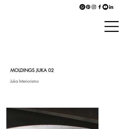
MOLDINGS JUKA 02
Juka Interiorismo