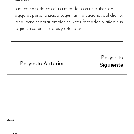
Fabricamos esta celosía a medida, con un patrón de
agujeros personalizado según las indicaciones del cliente.
Ideal para separar ambientes, vestir fachadas o añadir un
toque único en interiores y exteriores.
Proyecto
Proyecto Anterior
Siguiente
Menú