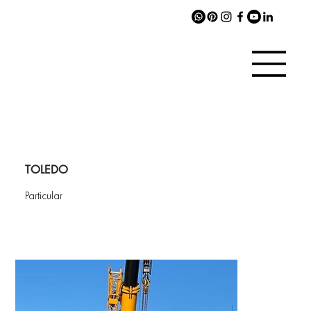
TOLEDO
Particular