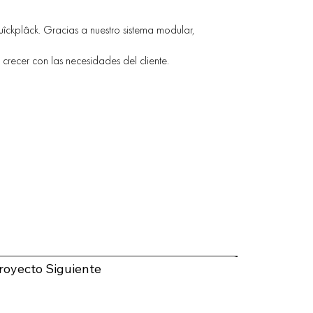
ckplâck. Gracias a nuestro sistema modular,
 crecer con las necesidades del cliente.
royecto Siguiente