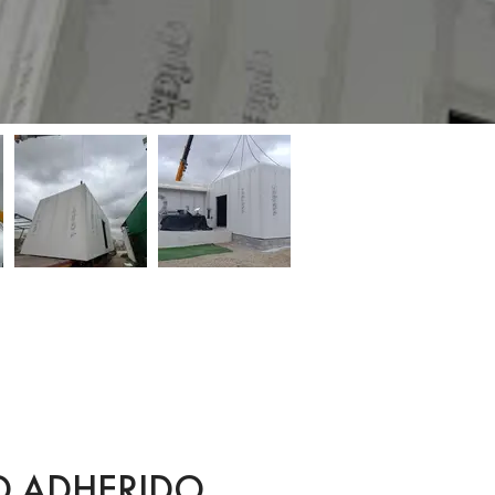
 ADHERIDO