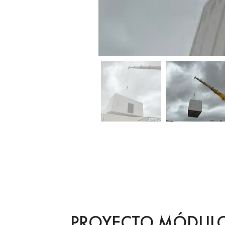
PROYECTO MÓDULO