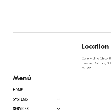
Location
Calle Molino Chico, P
Blancos, PARC.22, 8H,
Murcia
Menú
HOME
SYSTEMS
SERVICES