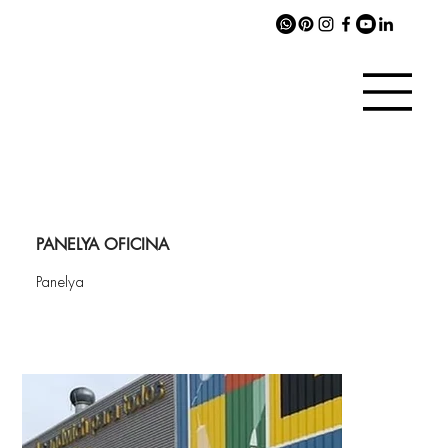
PANELYA OFICINA
Panelya