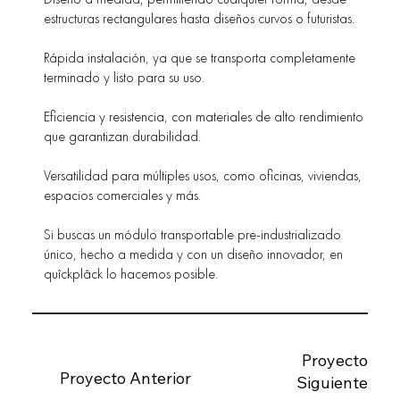
estructuras rectangulares hasta diseños curvos o futuristas.
Rápida instalación, ya que se transporta completamente
terminado y listo para su uso.
Eficiencia y resistencia, con materiales de alto rendimiento
que garantizan durabilidad.
Versatilidad para múltiples usos, como oficinas, viviendas,
espacios comerciales y más.
Si buscas un módulo transportable pre-industrializado
único, hecho a medida y con un diseño innovador, en
quîckplâck lo hacemos posible.
Proyecto
Proyecto Anterior
Siguiente