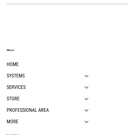
Menú
HOME
SYSTEMS
SERVICES
STORE
PROFESSIONAL AREA
MORE