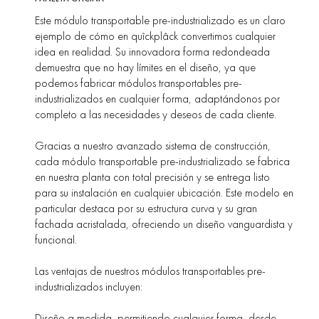
Este módulo transportable pre-industrializado es un claro
ejemplo de cómo en quîckplâck convertimos cualquier
idea en realidad. Su innovadora forma redondeada
demuestra que no hay límites en el diseño, ya que
podemos fabricar módulos transportables pre-
industrializados en cualquier forma, adaptándonos por
completo a las necesidades y deseos de cada cliente.
Gracias a nuestro avanzado sistema de construcción,
cada módulo transportable pre-industrializado se fabrica
en nuestra planta con total precisión y se entrega listo
para su instalación en cualquier ubicación. Este modelo en
particular destaca por su estructura curva y su gran
fachada acristalada, ofreciendo un diseño vanguardista y
funcional.
Las ventajas de nuestros módulos transportables pre-
industrializados incluyen:
Diseño a medida, permitiendo cualquier forma, desde