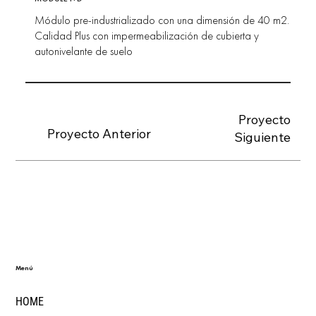
Módulo pre-industrializado con una dimensión de 40 m2.
Calidad Plus con impermeabilización de cubierta y
autonivelante de suelo
Proyecto
Proyecto Anterior
Siguiente
Menú
HOME