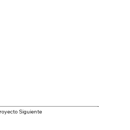
royecto Siguiente