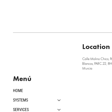
Location
Calle Molino Chico, P
Blancos, PARC.22, 8H,
Murcia
Menú
HOME
SYSTEMS
SERVICES