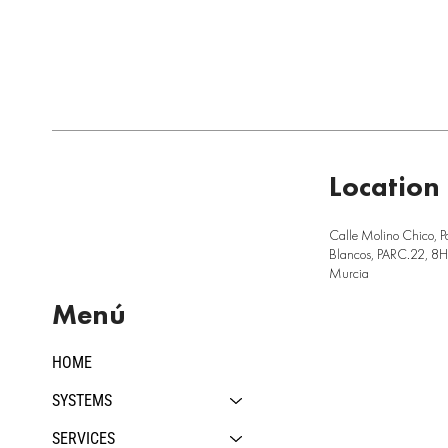
Location
Calle Molino Chico, P
Blancos, PARC.22, 8H,
Murcia
Menú
HOME
SYSTEMS
SERVICES