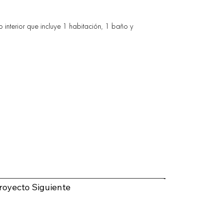
interior que incluye 1 habitación, 1 baño y
royecto Siguiente