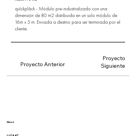
quîckplâck - Módulo pre-industrializado con una
dimensión de 80 m2 distribuida en un solo módulo de
16m x 5 m. Enviada a destino para ser terminada por el
cliente.
Proyecto
Proyecto Anterior
Siguiente
Menú