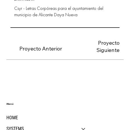
Csyr - Letras Corpóreas para el ayuntamiento del
municipio de Alicante Daya Nueva
Proyecto
Proyecto Anterior
Siguiente
Menú
HOME
SYSTEMS