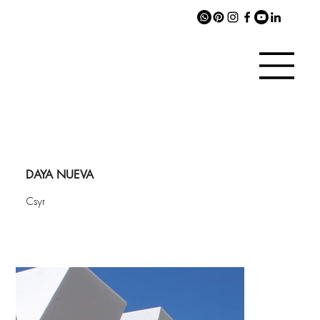
DAYA NUEVA
Csyr