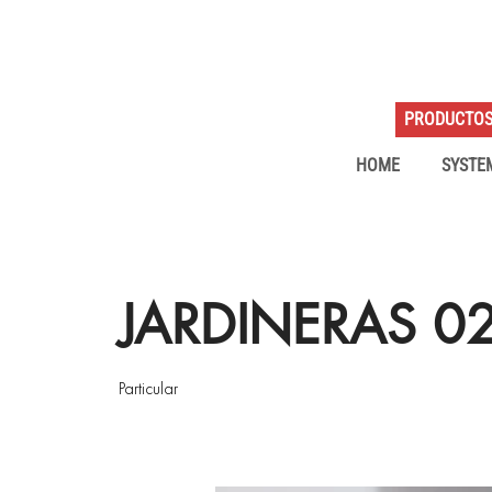
PRODUCTO
HOME
SYSTE
JARDINERAS 0
Particular