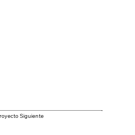
royecto Siguiente