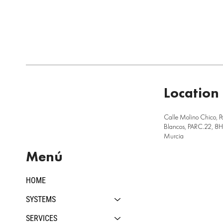
Location
Calle Molino Chico, P
Blancos, PARC.22, 8H,
Murcia
Menú
HOME
SYSTEMS
SERVICES