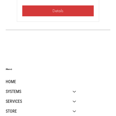
Details
Menú
HOME
SYSTEMS
SERVICES
STORE