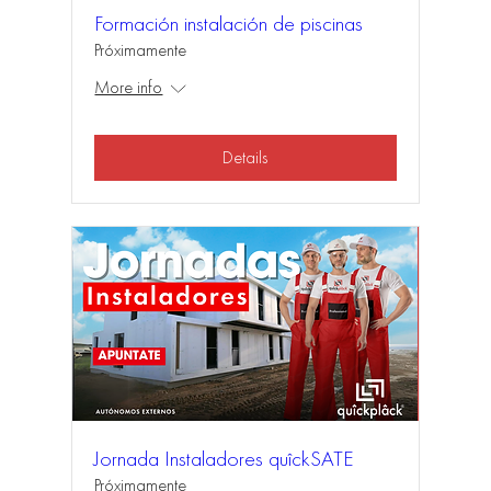
Formación instalación de piscinas
Próximamente
More info
Details
Jornada Instaladores quîckSATE
Próximamente