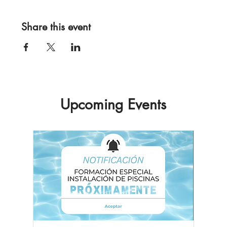
Share this event
Upcoming Events