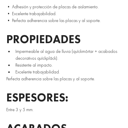
• Adhesión y protección de placas de aislamiento. 
• Excelente trabajabilidad. 
• Perfecta adherencia sobre las placas y al soporte. 
PROPIEDADES 
Impermeable al agua de lluvia (quîckmôrtar + acabados 
decorativos quîckplâck). 
Resistente al impacto. 
Excelente trabajabilidad. 
Perfecta adherencia sobre las placas y al soporte.
ESPESORES:
Entre 3 y 5 mm. 