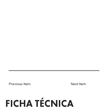
Previous Item
Next Item
FICHA TÉCNICA