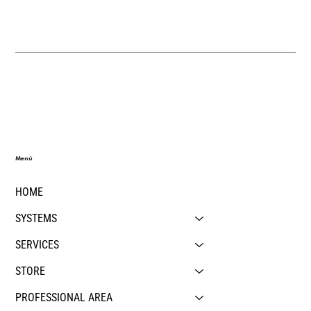
Menú
HOME
SYSTEMS
SERVICES
STORE
PROFESSIONAL AREA