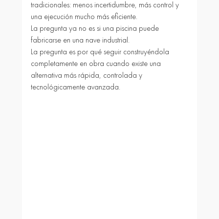
tradicionales: menos incertidumbre, más control y 
una ejecución mucho más eficiente.
La pregunta ya no es si una piscina puede 
fabricarse en una nave industrial.
La pregunta es por qué seguir construyéndola 
completamente en obra cuando existe una 
alternativa más rápida, controlada y 
tecnológicamente avanzada.