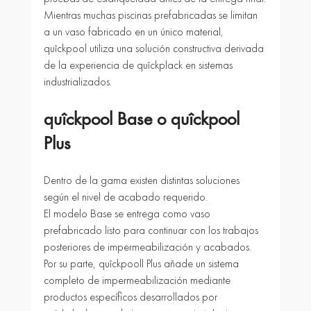
Mientras muchas piscinas prefabricadas se limitan 
a un vaso fabricado en un único material, 
quîckpool utiliza una solución constructiva derivada 
de la experiencia de quîckplack en sistemas 
industrializados.
quîckpool Base o quîckpool 
Plus
Dentro de la gama existen distintas soluciones 
según el nivel de acabado requerido.
El modelo Base se entrega como vaso 
prefabricado listo para continuar con los trabajos 
posteriores de impermeabilización y acabados.
Por su parte, quîckpooll Plus añade un sistema 
completo de impermeabilización mediante 
productos específicos desarrollados por 