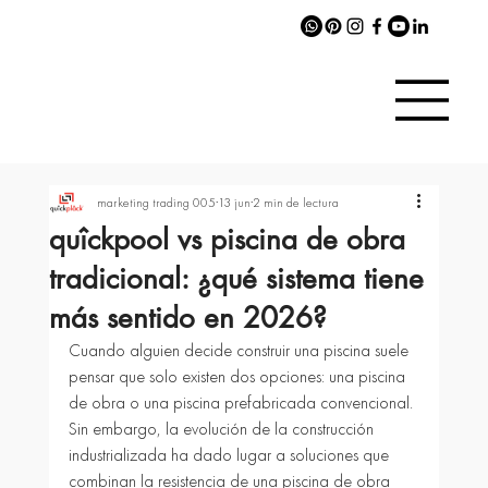
marketing trading 005
13 jun
2 min de lectura
quîckpool vs piscina de obra
tradicional: ¿qué sistema tiene
más sentido en 2026?
Cuando alguien decide construir una piscina suele 
pensar que solo existen dos opciones: una piscina 
de obra o una piscina prefabricada convencional.
Sin embargo, la evolución de la construcción 
industrializada ha dado lugar a soluciones que 
combinan la resistencia de una piscina de obra 