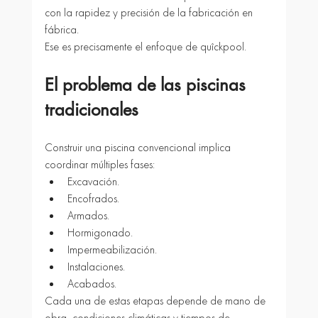
con la rapidez y precisión de la fabricación en 
fábrica.
Ese es precisamente el enfoque de quîckpool.
El problema de las piscinas 
tradicionales
Construir una piscina convencional implica 
coordinar múltiples fases:
Excavación.
Encofrados.
Armados.
Hormigonado.
Impermeabilización.
Instalaciones.
Acabados.
Cada una de estas etapas depende de mano de 
obra, condiciones climáticas y tiempos de 