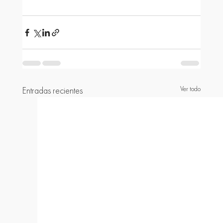
Ver todo
Entradas recientes