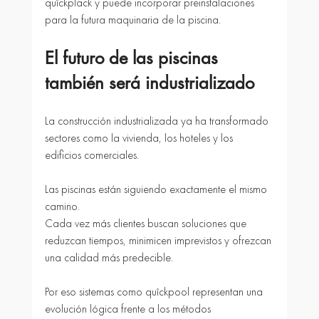
quîckplack y puede incorporar preinstalaciones 
para la futura maquinaria de la piscina.
El futuro de las piscinas 
también será industrializado
La construcción industrializada ya ha transformado 
sectores como la vivienda, los hoteles y los 
edificios comerciales.
Las piscinas están siguiendo exactamente el mismo 
camino.
Cada vez más clientes buscan soluciones que 
reduzcan tiempos, minimicen imprevistos y ofrezcan 
una calidad más predecible.
Por eso sistemas como quîckpool representan una 
evolución lógica frente a los métodos 