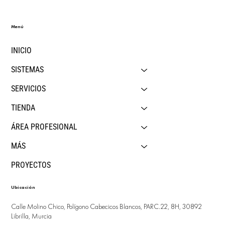
Menú
INICIO
SISTEMAS
SERVICIOS
TIENDA
ÁREA PROFESIONAL
MÁS
PROYECTOS
Ubicación
Calle Molino Chico, Polígono Cabecicos Blancos, PARC.22, 8H, 30892
Librilla, Murcia