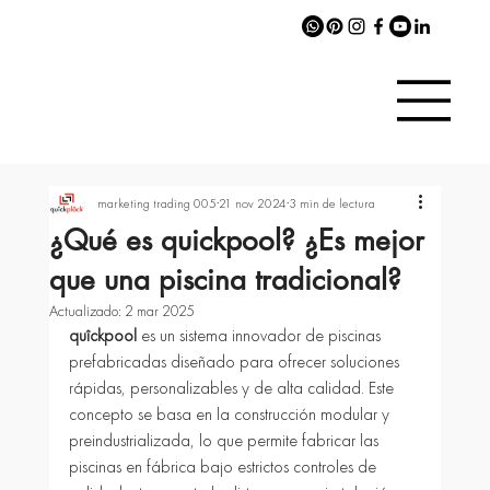
marketing trading 005
21 nov 2024
3 min de lectura
¿Qué es quickpool? ¿Es mejor
que una piscina tradicional?
Actualizado:
2 mar 2025
quîckpool
 es un sistema innovador de piscinas 
prefabricadas diseñado para ofrecer soluciones 
rápidas, personalizables y de alta calidad. Este 
concepto se basa en la construcción modular y 
preindustrializada, lo que permite fabricar las 
piscinas en fábrica bajo estrictos controles de 