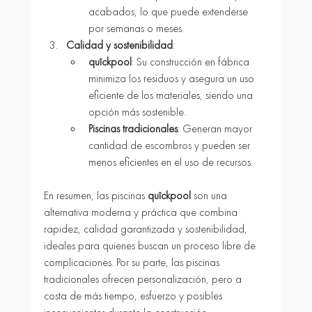
acabados, lo que puede extenderse 
por semanas o meses.
Calidad y sostenibilidad
:
quîckpool
: Su construcción en fábrica 
minimiza los residuos y asegura un uso 
eficiente de los materiales, siendo una 
opción más sostenible.
Piscinas tradicionales
: Generan mayor 
cantidad de escombros y pueden ser 
menos eficientes en el uso de recursos.
En resumen, las piscinas 
quîckpool 
son una 
alternativa moderna y práctica que combina 
rapidez, calidad garantizada y sostenibilidad, 
ideales para quienes buscan un proceso libre de 
complicaciones. Por su parte, las piscinas 
tradicionales ofrecen personalización, pero a 
costa de más tiempo, esfuerzo y posibles 