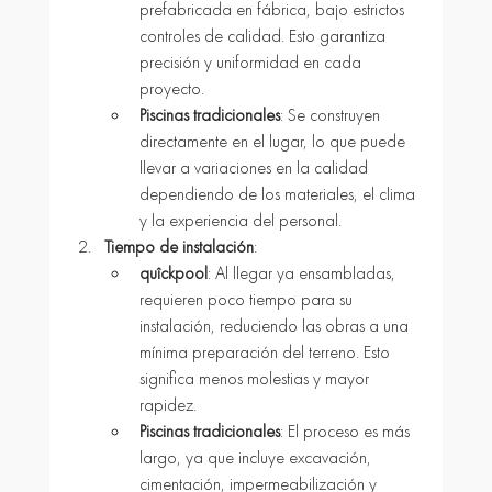
prefabricada en fábrica, bajo estrictos 
controles de calidad. Esto garantiza 
precisión y uniformidad en cada 
proyecto.
Piscinas tradicionales
: Se construyen 
directamente en el lugar, lo que puede 
llevar a variaciones en la calidad 
dependiendo de los materiales, el clima 
y la experiencia del personal.
Tiempo de instalación
:
quîckpool
: Al llegar ya ensambladas, 
requieren poco tiempo para su 
instalación, reduciendo las obras a una 
mínima preparación del terreno. Esto 
significa menos molestias y mayor 
rapidez.
Piscinas tradicionales
: El proceso es más 
largo, ya que incluye excavación, 
cimentación, impermeabilización y 