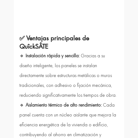
✅ 
Ventajas principales de 
QuîckSÂTE
🔹 
Instalación rápida y sencilla: 
Gracias a su 
diseño inteligente, los paneles se instalan 
directamente sobre estructuras metálicas o muros 
tradicionales, con adhesivo o fijación mecánica, 
reduciendo significativamente los tiempos de obra.
🔹 
Aislamiento térmico de alto rendimiento: 
Cada 
panel cuenta con un núcleo aislante que mejora la 
eficiencia energética de la vivienda o edificio, 
contribuyendo al ahorro en climatización y 