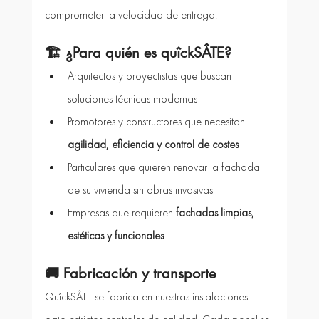
comprometer la velocidad de entrega.
🏗️ 
¿Para quién es quîckSÂTE?
Arquitectos y proyectistas que buscan 
soluciones técnicas modernas
Promotores y constructores que necesitan 
agilidad, eficiencia y control de costes
Particulares que quieren renovar la fachada 
de su vivienda sin obras invasivas
Empresas que requieren 
fachadas limpias, 
estéticas y funcionales
🚚 
Fabricación y transporte
QuîckSÂTE se fabrica en nuestras instalaciones 