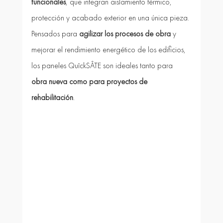
funcionales
, que integran aislamiento térmico, 
protección y acabado exterior en una única pieza.
Pensados para 
agilizar los procesos de obra
 y 
mejorar el rendimiento energético de los edificios, 
los paneles QuîckSÂTE son ideales tanto para 
obra nueva como para proyectos de 
rehabilitación
.