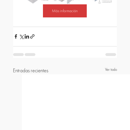
Más información
Ver todo
Entradas recientes