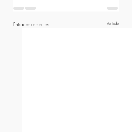
Ver todo
Entradas recientes