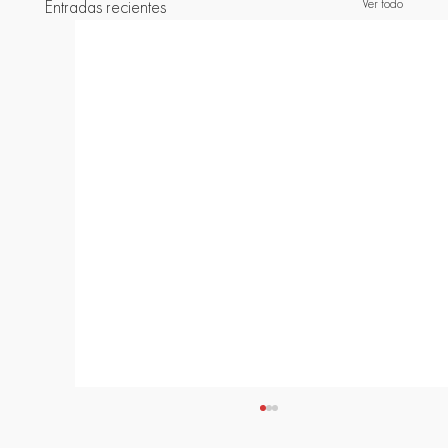
Ver todo
Entradas recientes