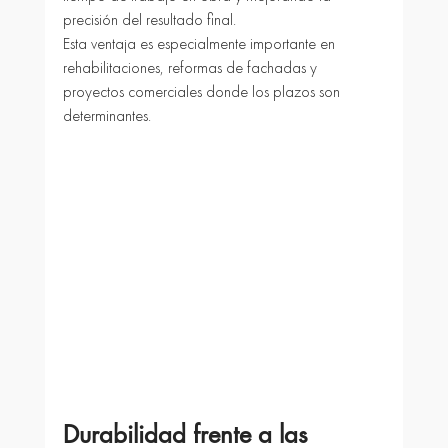
precisión del resultado final.
Esta ventaja es especialmente importante en 
rehabilitaciones, reformas de fachadas y 
proyectos comerciales donde los plazos son 
determinantes.
Durabilidad frente a las 