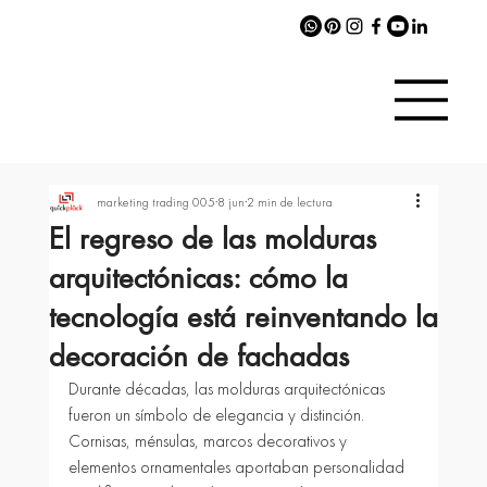
marketing trading 005
8 jun
2 min de lectura
El regreso de las molduras
arquitectónicas: cómo la
tecnología está reinventando la
decoración de fachadas
Durante décadas, las molduras arquitectónicas 
fueron un símbolo de elegancia y distinción. 
Cornisas, ménsulas, marcos decorativos y 
elementos ornamentales aportaban personalidad 