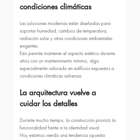
condiciones climáticas
Las soluciones modernas están diseñadas para 
soportar humedad, cambios de temperatura, 
radiación solar y otras condiciones ambientales 
exigentes.
Esto permite mantener el aspecto estético durante 
años con un mantenimiento mínimo, algo 
especialmente valorado en edificios expuestos a 
condiciones climáticas adversas.
La arquitectura vuelve a 
cuidar los detalles
Durante mucho tiempo, la construcción priorizó la 
funcionalidad frente a la identidad visual.
Hoy estamos viendo una tendencia opuesta: 