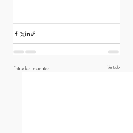
Ver todo
Entradas recientes