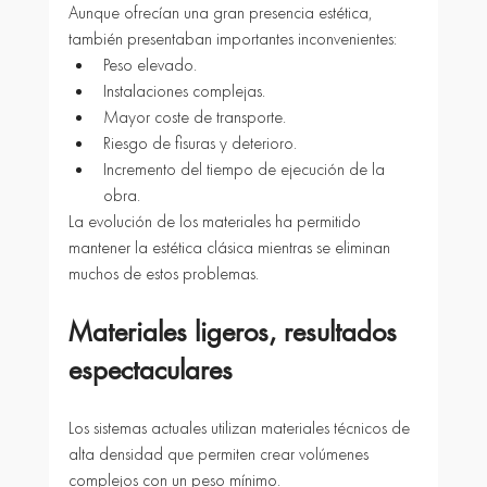
Aunque ofrecían una gran presencia estética, 
también presentaban importantes inconvenientes:
Peso elevado.
Instalaciones complejas.
Mayor coste de transporte.
Riesgo de fisuras y deterioro.
Incremento del tiempo de ejecución de la 
obra.
La evolución de los materiales ha permitido 
mantener la estética clásica mientras se eliminan 
muchos de estos problemas.
Materiales ligeros, resultados 
espectaculares
Los sistemas actuales utilizan materiales técnicos de 
alta densidad que permiten crear volúmenes 
complejos con un peso mínimo.