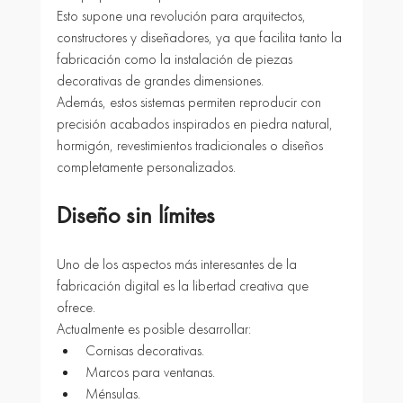
Esto supone una revolución para arquitectos, 
constructores y diseñadores, ya que facilita tanto la 
fabricación como la instalación de piezas 
decorativas de grandes dimensiones.
Además, estos sistemas permiten reproducir con 
precisión acabados inspirados en piedra natural, 
hormigón, revestimientos tradicionales o diseños 
completamente personalizados.
Diseño sin límites
Uno de los aspectos más interesantes de la 
fabricación digital es la libertad creativa que 
ofrece.
Actualmente es posible desarrollar:
Cornisas decorativas.
Marcos para ventanas.
Ménsulas.