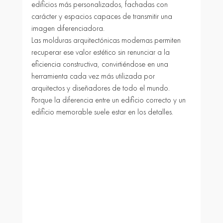
edificios más personalizados, fachadas con 
carácter y espacios capaces de transmitir una 
imagen diferenciadora.
Las molduras arquitectónicas modernas permiten 
recuperar ese valor estético sin renunciar a la 
eficiencia constructiva, convirtiéndose en una 
herramienta cada vez más utilizada por 
arquitectos y diseñadores de todo el mundo.
Porque la diferencia entre un edificio correcto y un 
edificio memorable suele estar en los detalles.