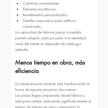
Columnas ornamentales.
Elementos escultóricos.
Revestimientos personalizados.
Detalles corporativos para edificios 
comerciales.
La capacidad de fabricar piezas a medida 
permite adaptar cada proyecto a la identidad 
visual del cliente sin depender de catálogos 
estándar.
Menos tiempo en obra, más 
eficiencia
La industrialización también está transformando la 
forma de ejecutar proyectos decorativos.
Las piezas llegan preparadas desde fábrica y 
listas para instalar, reduciendo significativamente el 
tiempo de trabajo en obra y mejorando la 