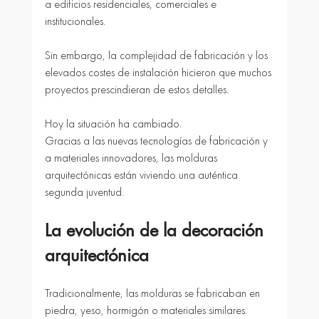
a edificios residenciales, comerciales e 
institucionales.
Sin embargo, la complejidad de fabricación y los 
elevados costes de instalación hicieron que muchos 
proyectos prescindieran de estos detalles.
Hoy la situación ha cambiado.
Gracias a las nuevas tecnologías de fabricación y 
a materiales innovadores, las molduras 
arquitectónicas están viviendo una auténtica 
segunda juventud.
La evolución de la decoración 
arquitectónica
Tradicionalmente, las molduras se fabricaban en 
piedra, yeso, hormigón o materiales similares. 